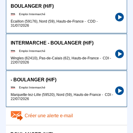
BOULANGER (H/F)
Emploi Intermarché
Écaillon (59176), Nord (59), Hauts-de-France
-
CDD
-
31/07/2026
INTERMARCHE - BOULANGER (H/F)
Emploi Intermarché
Wingles (62410), Pas-de-Calais (62), Hauts-de-France
-
CDI
-
22/07/2026
- BOULANGER (H/F)
Emploi Intermarché
Marquette-lez-Lille (59520), Nord (59), Hauts-de-France
-
CDI
-
22/07/2026
Créer une alerte e-mail