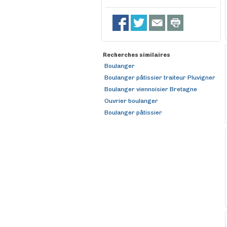
Recherches similaires
Boulanger
Boulanger pâtissier traiteur Pluvigner
Boulanger viennoisier Bretagne
Ouvrier boulanger
Boulanger pâtissier