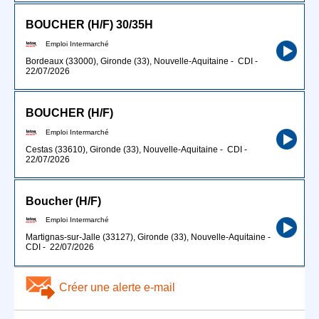
BOUCHER (H/F) 30/35H
Emploi Intermarché
Bordeaux (33000), Gironde (33), Nouvelle-Aquitaine
-
CDI
-
22/07/2026
BOUCHER (H/F)
Emploi Intermarché
Cestas (33610), Gironde (33), Nouvelle-Aquitaine
-
CDI
-
22/07/2026
Boucher (H/F)
Emploi Intermarché
Martignas-sur-Jalle (33127), Gironde (33), Nouvelle-Aquitaine
-
CDI
-
22/07/2026
Créer une alerte e-mail