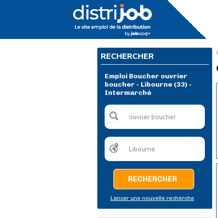
RECHERCHER
Emploi Boucher ouvrier
boucher - Libourne (33) -
Intermarché
RECHERCHER
Lancer une nouvelle recherche