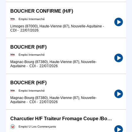
BOUCHER CONFIRME (H/F)
Emploi Intermarché
Limoges (87000), Haute-Vienne (87), Nouvelle-Aquitaine
-
CDI
-
22/07/2026
BOUCHER (H/F)
Emploi Intermarché
Magnac-Bourg (87380), Haute-Vienne (87), Nouvelle-
Aquitaine
-
CDI
-
22/07/2026
BOUCHER (H/F)
Emploi Intermarché
Magnac-Bourg (87380), Haute-Vienne (87), Nouvelle-
Aquitaine
-
CDI
-
22/07/2026
Charcutier H/F Traiteur Fromage Coupe /Boucher(ère)
Emploi U Les Commerçants