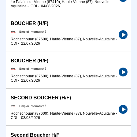
Le Palais-sur-Vienne (87410), Haute-Vienne (87), Nouvelle-
Aquitaine
-
CDI
-
04/08/2026
BOUCHER (H/F)
Emploi Intermarché
Rochechouart (87600), Haute-Vienne (87), Nouvelle-Aquitaine
-
CDI
-
22/07/2026
BOUCHER (H/F)
Emploi Intermarché
Rochechouart (87600), Haute-Vienne (87), Nouvelle-Aquitaine
-
CDI
-
22/07/2026
SECOND BOUCHER (H/F)
Emploi Intermarché
Rochechouart (87600), Haute-Vienne (87), Nouvelle-Aquitaine
-
CDI
-
03/08/2026
Second Boucher H/F