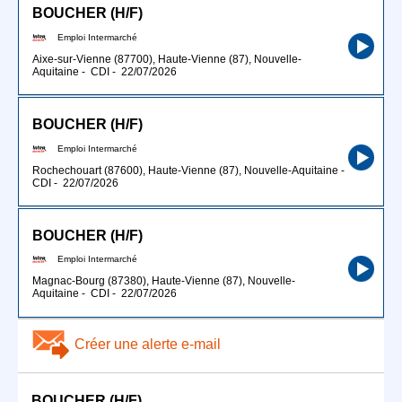
BOUCHER (H/F)
Emploi Intermarché
Aixe-sur-Vienne (87700), Haute-Vienne (87), Nouvelle-
Aquitaine
-
CDI
-
22/07/2026
BOUCHER (H/F)
Emploi Intermarché
Rochechouart (87600), Haute-Vienne (87), Nouvelle-Aquitaine
-
CDI
-
22/07/2026
BOUCHER (H/F)
Emploi Intermarché
Magnac-Bourg (87380), Haute-Vienne (87), Nouvelle-
Aquitaine
-
CDI
-
22/07/2026
Créer une alerte e-mail
BOUCHER (H/F)