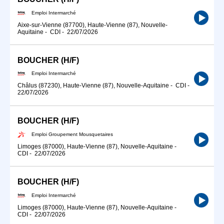
Emploi Intermarché
Aixe-sur-Vienne (87700), Haute-Vienne (87), Nouvelle-
Aquitaine
-
CDI
-
22/07/2026
BOUCHER (H/F)
Emploi Intermarché
Châlus (87230), Haute-Vienne (87), Nouvelle-Aquitaine
-
CDI
-
22/07/2026
BOUCHER (H/F)
Emploi Groupement Mousquetaires
Limoges (87000), Haute-Vienne (87), Nouvelle-Aquitaine
-
CDI
-
22/07/2026
BOUCHER (H/F)
Emploi Intermarché
Limoges (87000), Haute-Vienne (87), Nouvelle-Aquitaine
-
CDI
-
22/07/2026