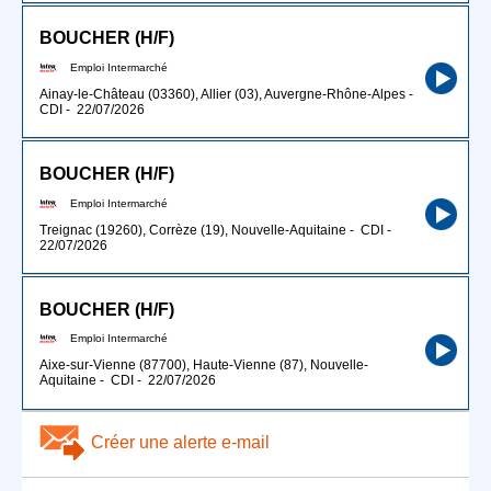
BOUCHER (H/F)
Emploi Intermarché
Ainay-le-Château (03360), Allier (03), Auvergne-Rhône-Alpes
-
CDI
-
22/07/2026
BOUCHER (H/F)
Emploi Intermarché
Treignac (19260), Corrèze (19), Nouvelle-Aquitaine
-
CDI
-
22/07/2026
BOUCHER (H/F)
Emploi Intermarché
Aixe-sur-Vienne (87700), Haute-Vienne (87), Nouvelle-
Aquitaine
-
CDI
-
22/07/2026
Créer une alerte e-mail