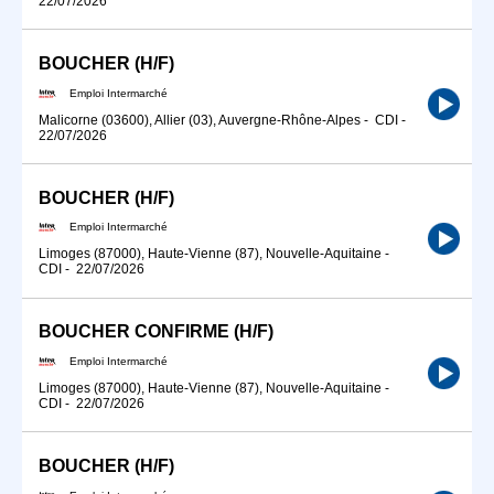
22/07/2026
BOUCHER (H/F)
Emploi Intermarché
Malicorne (03600), Allier (03), Auvergne-Rhône-Alpes
-
CDI
-
22/07/2026
BOUCHER (H/F)
Emploi Intermarché
Limoges (87000), Haute-Vienne (87), Nouvelle-Aquitaine
-
CDI
-
22/07/2026
BOUCHER CONFIRME (H/F)
Emploi Intermarché
Limoges (87000), Haute-Vienne (87), Nouvelle-Aquitaine
-
CDI
-
22/07/2026
BOUCHER (H/F)