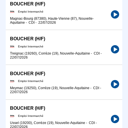
BOUCHER (H/F)
Emploi Intermarché
Magnac-Bourg (87380), Haute-Vienne (87), Nouvelle-
Aquitaine
-
CDI
-
22/07/2026
BOUCHER (H/F)
Emploi Intermarché
Treignac (19260), Corrèze (19), Nouvelle-Aquitaine
-
CDI
-
22/07/2026
BOUCHER (H/F)
Emploi Intermarché
Meymac (19250), Corrèze (19), Nouvelle-Aquitaine
-
CDI
-
22/07/2026
BOUCHER (H/F)
Emploi Intermarché
Ussel (19200), Corrèze (19), Nouvelle-Aquitaine
-
CDI
-
22/07/2026