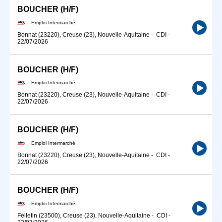
BOUCHER (H/F)
Emploi Intermarché
Bonnat (23220), Creuse (23), Nouvelle-Aquitaine
-
CDI
-
22/07/2026
BOUCHER (H/F)
Emploi Intermarché
Bonnat (23220), Creuse (23), Nouvelle-Aquitaine
-
CDI
-
22/07/2026
BOUCHER (H/F)
Emploi Intermarché
Bonnat (23220), Creuse (23), Nouvelle-Aquitaine
-
CDI
-
22/07/2026
BOUCHER (H/F)
Emploi Intermarché
Felletin (23500), Creuse (23), Nouvelle-Aquitaine
-
CDI
-