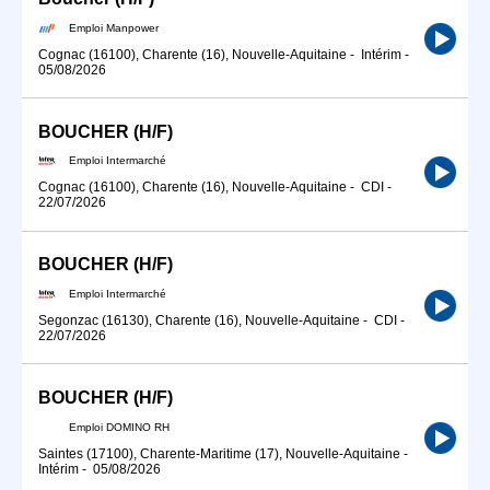
Emploi Manpower
Cognac (16100), Charente (16), Nouvelle-Aquitaine
-
Intérim
-
05/08/2026
BOUCHER (H/F)
Emploi Intermarché
Cognac (16100), Charente (16), Nouvelle-Aquitaine
-
CDI
-
22/07/2026
BOUCHER (H/F)
Emploi Intermarché
Segonzac (16130), Charente (16), Nouvelle-Aquitaine
-
CDI
-
22/07/2026
BOUCHER (H/F)
Emploi DOMINO RH
Saintes (17100), Charente-Maritime (17), Nouvelle-Aquitaine
-
Intérim
-
05/08/2026