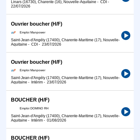
Linars (16730), Charente (16), Nouvelle-Aquitaine
-
CDI
-
22/07/2026
Ouvrier boucher (H/F)
Emploi Manpower
Saint-Jean-d'Angély (17400), Charente-Maritime (17), Nouvelle-
Aquitaine
-
CDI
-
23/07/2026
Ouvrier boucher (H/F)
Emploi Manpower
Saint-Jean-d'Angély (17400), Charente-Maritime (17), Nouvelle-
Aquitaine
-
Intérim
-
23/07/2026
BOUCHER (H/F)
Emploi DOMINO RH
Saint-Jean-d'Angély (17400), Charente-Maritime (17), Nouvelle-
Aquitaine
-
Intérim
-
01/08/2026
BOUCHER (H/F)