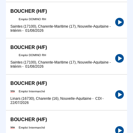
BOUCHER (H/F)
Emploi DOMINO RH
Saintes (17100), Charente-Maritime (17), Nouvelle-Aquitaine
-
Intérim
-
01/08/2026
BOUCHER (H/F)
Emploi DOMINO RH
Saintes (17100), Charente-Maritime (17), Nouvelle-Aquitaine
-
Intérim
-
01/08/2026
BOUCHER (H/F)
Emploi Intermarché
Linars (16730), Charente (16), Nouvelle-Aquitaine
-
CDI
-
22/07/2026
BOUCHER (H/F)
Emploi Intermarché