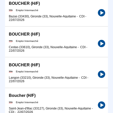
BOUCHER (H/F)
Emploi Intermarché
Bazas (33430), Gironde (33), Nouvelle-Aquitaine
-
CDI
-
22/07/2026
BOUCHER (H/F)
Emploi Intermarché
Cestas (33610), Gironde (33), Nouvelle-Aquitaine
-
CDI
-
22/07/2026
BOUCHER (H/F)
Emploi Intermarché
Langon (33210), Gironde (33), Nouvelle-Aquitaine
-
CDI
-
22/07/2026
Boucher (H/F)
Emploi Intermarché
Saint-Jean-d'Illac (33127), Gironde (33), Nouvelle-Aquitaine
-
CDI
-
22/07/2026