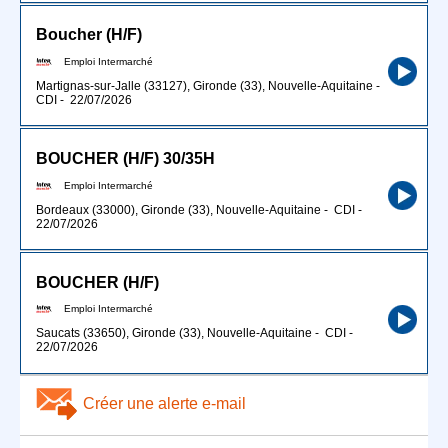
Boucher (H/F)
Emploi Intermarché
Martignas-sur-Jalle (33127), Gironde (33), Nouvelle-Aquitaine
-
CDI
-
22/07/2026
BOUCHER (H/F) 30/35H
Emploi Intermarché
Bordeaux (33000), Gironde (33), Nouvelle-Aquitaine
-
CDI
-
22/07/2026
BOUCHER (H/F)
Emploi Intermarché
Saucats (33650), Gironde (33), Nouvelle-Aquitaine
-
CDI
-
22/07/2026
Créer une alerte e-mail