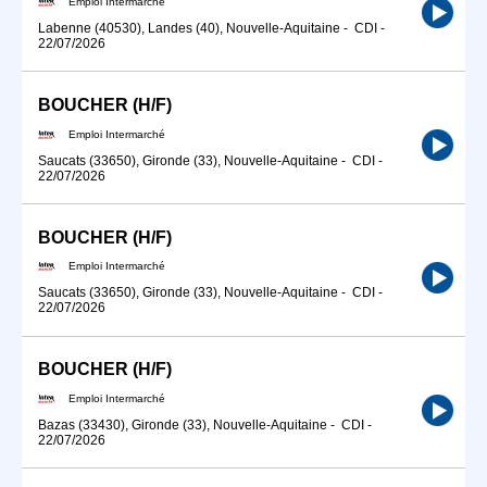
Emploi Intermarché
Labenne (40530), Landes (40), Nouvelle-Aquitaine
-
CDI
-
22/07/2026
BOUCHER (H/F)
Emploi Intermarché
Saucats (33650), Gironde (33), Nouvelle-Aquitaine
-
CDI
-
22/07/2026
BOUCHER (H/F)
Emploi Intermarché
Saucats (33650), Gironde (33), Nouvelle-Aquitaine
-
CDI
-
22/07/2026
BOUCHER (H/F)
Emploi Intermarché
Bazas (33430), Gironde (33), Nouvelle-Aquitaine
-
CDI
-
22/07/2026