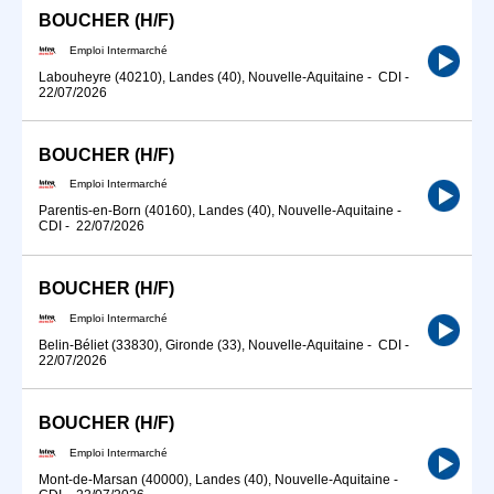
BOUCHER (H/F)
Emploi Intermarché
Labouheyre (40210), Landes (40), Nouvelle-Aquitaine
-
CDI
-
22/07/2026
BOUCHER (H/F)
Emploi Intermarché
Parentis-en-Born (40160), Landes (40), Nouvelle-Aquitaine
-
CDI
-
22/07/2026
BOUCHER (H/F)
Emploi Intermarché
Belin-Béliet (33830), Gironde (33), Nouvelle-Aquitaine
-
CDI
-
22/07/2026
BOUCHER (H/F)
Emploi Intermarché
Mont-de-Marsan (40000), Landes (40), Nouvelle-Aquitaine
-