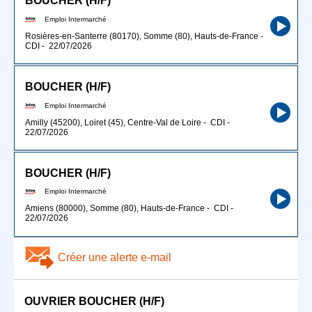
BOUCHER (H/F)
Emploi Intermarché
Rosières-en-Santerre (80170), Somme (80), Hauts-de-France
-
CDI
-
22/07/2026
BOUCHER (H/F)
Emploi Intermarché
Amilly (45200), Loiret (45), Centre-Val de Loire
-
CDI
-
22/07/2026
BOUCHER (H/F)
Emploi Intermarché
Amiens (80000), Somme (80), Hauts-de-France
-
CDI
-
22/07/2026
Créer une alerte e-mail
OUVRIER BOUCHER (H/F)