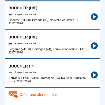
BOUCHER (H/F)
Emploi Intermarché
Libourne (33500), Gironde (33), Nouvelle-Aquitaine
-
CDI
-
31/07/2026
BOUCHER (H/F)
Emploi Intermarché
Bergerac (24100), Dordogne (24), Nouvelle-Aquitaine
-
CDI
-
22/07/2026
BOUCHER H/F
Emploi Intermarché
Neuvic-sur-l'Isle (24190), Dordogne (24), Nouvelle-Aquitaine
-
CDI
-
22/07/2026
Créer une alerte e-mail