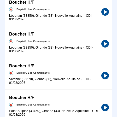
Boucher H/F
Emploi U Les Commerçants
Léognan (33850), Gironde (33), Nouvelle-Aquitaine
-
CDI
-
03/08/2026
Boucher H/F
Emploi U Les Commerçants
Léognan (33850), Gironde (33), Nouvelle-Aquitaine
-
CDI
-
03/08/2026
Boucher H/F
Emploi U Les Commerçants
Vivonne (86370), Vienne (86), Nouvelle-Aquitaine
-
CDI
-
01/08/2026
Boucher H/F
Emploi U Les Commerçants
Saint-Sulpice (33450), Gironde (33), Nouvelle-Aquitaine
-
CDI
-
01/08/2026