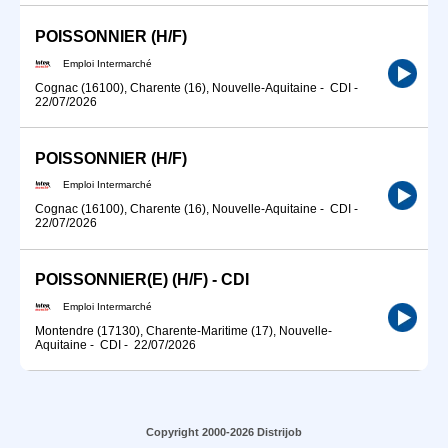
POISSONNIER (H/F)
Emploi Intermarché
Cognac (16100), Charente (16), Nouvelle-Aquitaine
-
CDI
-
22/07/2026
POISSONNIER (H/F)
Emploi Intermarché
Cognac (16100), Charente (16), Nouvelle-Aquitaine
-
CDI
-
22/07/2026
POISSONNIER(E) (H/F) - CDI
Emploi Intermarché
Montendre (17130), Charente-Maritime (17), Nouvelle-
Aquitaine
-
CDI
-
22/07/2026
Copyright 2000-2026 Distrijob