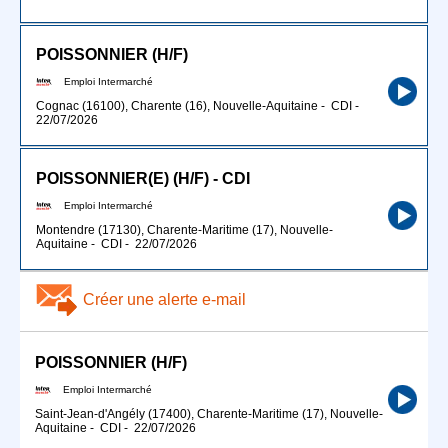
POISSONNIER (H/F)
Emploi Intermarché
Cognac (16100), Charente (16), Nouvelle-Aquitaine
-
CDI
-
22/07/2026
POISSONNIER(E) (H/F) - CDI
Emploi Intermarché
Montendre (17130), Charente-Maritime (17), Nouvelle-
Aquitaine
-
CDI
-
22/07/2026
Créer une alerte e-mail
POISSONNIER (H/F)
Emploi Intermarché
Saint-Jean-d'Angély (17400), Charente-Maritime (17), Nouvelle-
Aquitaine
-
CDI
-
22/07/2026