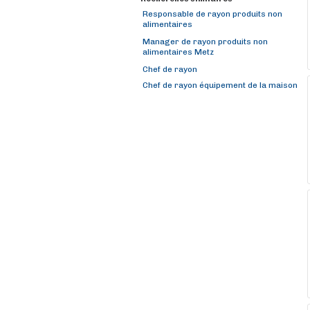
Responsable de rayon produits non
alimentaires
Manager de rayon produits non
alimentaires Metz
Chef de rayon
Chef de rayon équipement de la maison