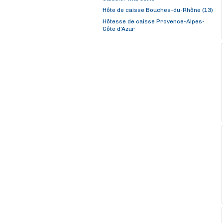
Hôte de caisse Bouches-du-Rhône (13)
Hôtesse de caisse Provence-Alpes-
Côte d'Azur