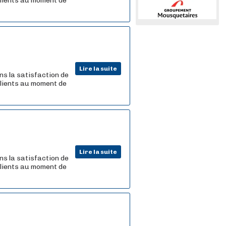
 clients au moment de
Lire la suite
ns la satisfaction de
 clients au moment de
Lire la suite
ns la satisfaction de
 clients au moment de