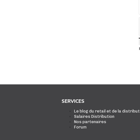
SERVICES
Le blog du retail et de la distribut
Salaires Distribution
Nos partenaires
Forum