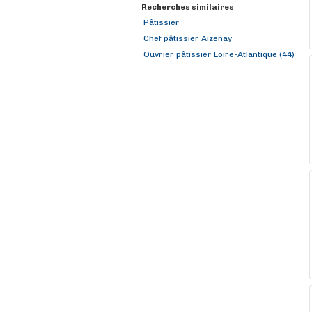
Recherches similaires
Pâtissier
Chef pâtissier Aizenay
Ouvrier pâtissier Loire-Atlantique (44)