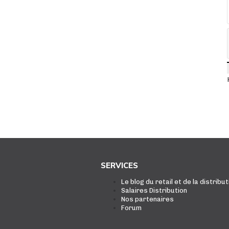
SERVICES
Le blog du retail et de la distribut
Salaires Distribution
Nos partenaires
Forum