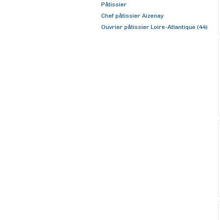
Pâtissier
Chef pâtissier Aizenay
Ouvrier pâtissier Loire-Atlantique (44)