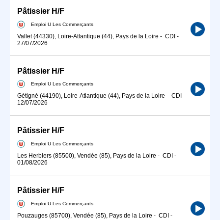
Pâtissier H/F
Emploi U Les Commerçants
Vallet (44330), Loire-Atlantique (44), Pays de la Loire
-
CDI
-
27/07/2026
Pâtissier H/F
Emploi U Les Commerçants
Gétigné (44190), Loire-Atlantique (44), Pays de la Loire
-
CDI
-
12/07/2026
Pâtissier H/F
Emploi U Les Commerçants
Les Herbiers (85500), Vendée (85), Pays de la Loire
-
CDI
-
01/08/2026
Pâtissier H/F
Emploi U Les Commerçants
Pouzauges (85700), Vendée (85), Pays de la Loire
-
CDI
-