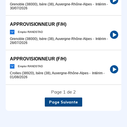
Grenoble (38000), Isère (38), Auvergne-Rhône-Alpes
-
Intérim
-
30/07/2026
APPROVISIONNEUR (F/H)
Emploi RANDSTAD
Grenoble (38000), Isère (38), Auvergne-Rhône-Alpes
-
Intérim
-
28/07/2026
APPROVISIONNEUR (F/H)
Emploi RANDSTAD
Crolles (38920), Isère (38), Auvergne-Rhône-Alpes
-
Intérim
-
01/08/2026
Page 1 de 2
Page Suivante