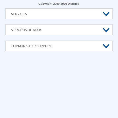
Copyright 2000-2026 Distrijob
SERVICES
A PROPOS DE NOUS
COMMUNAUTE / SUPPORT