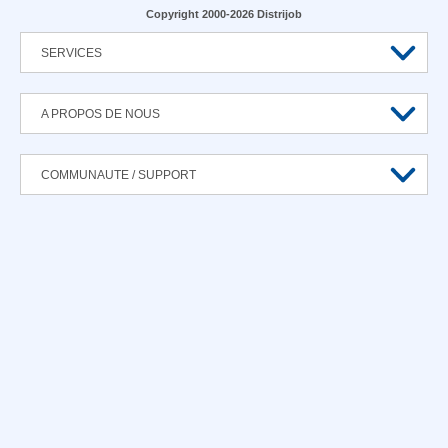
Copyright 2000-2026 Distrijob
SERVICES
A PROPOS DE NOUS
COMMUNAUTE / SUPPORT