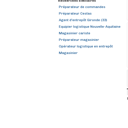
Recherches similaires
Préparateur de commandes
Préparateur Cestas
Agent d'entrepôt Gironde (33)
Equipier logistique Nouvelle-Aquitaine
Magasinier cariste
Préparateur magasinier
Opérateur logistique en entrepôt
Magasinier