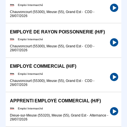
Emploi Intermarché
Chauvoncourt (55300), Meuse (55), Grand Est
-
CDD
-
28/07/2026
EMPLOYÉ DE RAYON POISSONNERIE (H/F)
Emploi Intermarché
Chauvoncourt (55300), Meuse (55), Grand Est
-
CDD
-
28/07/2026
EMPLOYÉ COMMERCIAL (H/F)
Emploi Intermarché
Chauvoncourt (55300), Meuse (55), Grand Est
-
CDD
-
28/07/2026
APPRENTI EMPLOYÉ COMMERCIAL (H/F)
Emploi Intermarché
Dieue-sur-Meuse (55320), Meuse (55), Grand Est
-
Alternance
-
28/07/2026