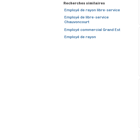
Recherches similaires
Employé de rayon libre-service
Employé de libre-service
Chauvoncourt
Employé commercial Grand Est
Employé de rayon