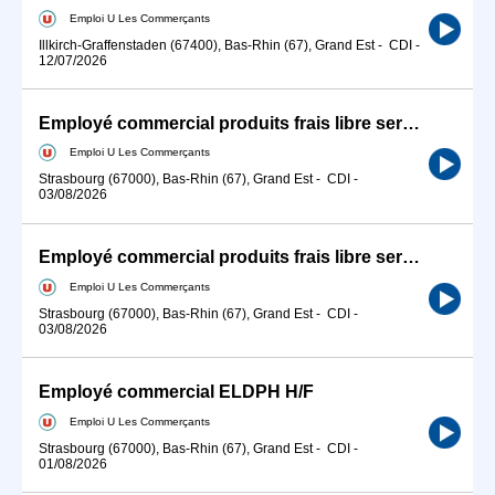
Emploi U Les Commerçants
Illkirch-Graffenstaden (67400), Bas-Rhin (67), Grand Est
-
CDI
-
12/07/2026
Employé commercial produits frais libre service H/F
Emploi U Les Commerçants
Strasbourg (67000), Bas-Rhin (67), Grand Est
-
CDI
-
03/08/2026
Employé commercial produits frais libre service H/F
Emploi U Les Commerçants
Strasbourg (67000), Bas-Rhin (67), Grand Est
-
CDI
-
03/08/2026
Employé commercial ELDPH H/F
Emploi U Les Commerçants
Strasbourg (67000), Bas-Rhin (67), Grand Est
-
CDI
-
01/08/2026