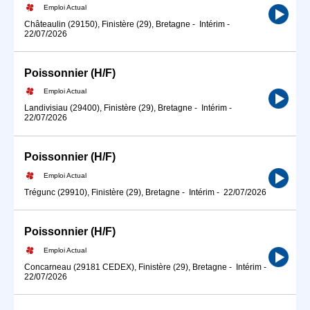
Emploi Actual
Châteaulin (29150), Finistère (29), Bretagne
-
Intérim
-
22/07/2026
Poissonnier (H/F)
Emploi Actual
Landivisiau (29400), Finistère (29), Bretagne
-
Intérim
-
22/07/2026
Poissonnier (H/F)
Emploi Actual
Trégunc (29910), Finistère (29), Bretagne
-
Intérim
-
22/07/2026
Poissonnier (H/F)
Emploi Actual
Concarneau (29181 CEDEX), Finistère (29), Bretagne
-
Intérim
-
22/07/2026