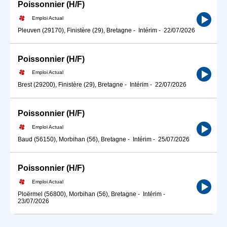
Poissonnier (H/F)
Emploi Actual
Pleuven (29170), Finistère (29), Bretagne
-
Intérim
-
22/07/2026
Poissonnier (H/F)
Emploi Actual
Brest (29200), Finistère (29), Bretagne
-
Intérim
-
22/07/2026
Poissonnier (H/F)
Emploi Actual
Baud (56150), Morbihan (56), Bretagne
-
Intérim
-
25/07/2026
Poissonnier (H/F)
Emploi Actual
Ploërmel (56800), Morbihan (56), Bretagne
-
Intérim
-
23/07/2026