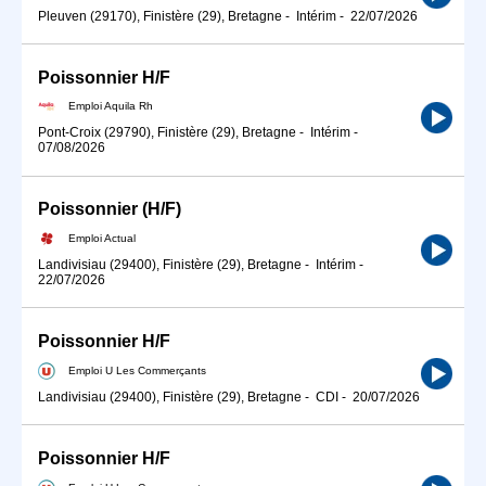
Pleuven (29170), Finistère (29), Bretagne
-
Intérim
-
22/07/2026
Poissonnier H/F
Emploi Aquila Rh
Pont-Croix (29790), Finistère (29), Bretagne
-
Intérim
-
07/08/2026
Poissonnier (H/F)
Emploi Actual
Landivisiau (29400), Finistère (29), Bretagne
-
Intérim
-
22/07/2026
Poissonnier H/F
Emploi U Les Commerçants
Landivisiau (29400), Finistère (29), Bretagne
-
CDI
-
20/07/2026
Poissonnier H/F