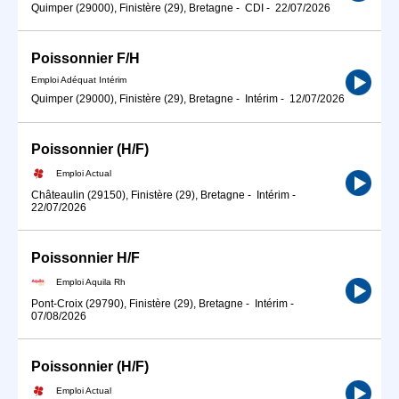
Quimper (29000), Finistère (29), Bretagne
-
CDI
-
22/07/2026
Poissonnier F/H
Emploi Adéquat Intérim
Quimper (29000), Finistère (29), Bretagne
-
Intérim
-
12/07/2026
Poissonnier (H/F)
Emploi Actual
Châteaulin (29150), Finistère (29), Bretagne
-
Intérim
-
22/07/2026
Poissonnier H/F
Emploi Aquila Rh
Pont-Croix (29790), Finistère (29), Bretagne
-
Intérim
-
07/08/2026
Poissonnier (H/F)
Emploi Actual