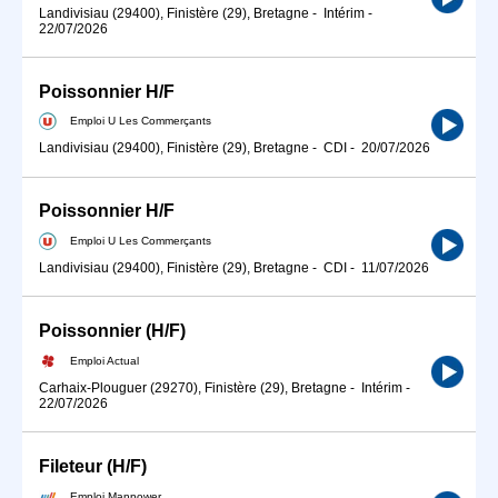
Landivisiau (29400), Finistère (29), Bretagne
-
Intérim
-
22/07/2026
Poissonnier H/F
Emploi U Les Commerçants
Landivisiau (29400), Finistère (29), Bretagne
-
CDI
-
20/07/2026
Poissonnier H/F
Emploi U Les Commerçants
Landivisiau (29400), Finistère (29), Bretagne
-
CDI
-
11/07/2026
Poissonnier (H/F)
Emploi Actual
Carhaix-Plouguer (29270), Finistère (29), Bretagne
-
Intérim
-
22/07/2026
Fileteur (H/F)
Emploi Manpower