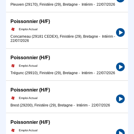
Pleuven (29170), Finistère (29), Bretagne
-
Intérim
-
22/07/2026
Poissonnier (H/F)
Emploi Actual
Concarneau (29181 CEDEX), Finistère (29), Bretagne
-
Intérim
-
22/07/2026
Poissonnier (H/F)
Emploi Actual
Trégunc (29910), Finistère (29), Bretagne
-
Intérim
-
22/07/2026
Poissonnier (H/F)
Emploi Actual
Brest (29200), Finistère (29), Bretagne
-
Intérim
-
22/07/2026
Poissonnier (H/F)
Emploi Actual