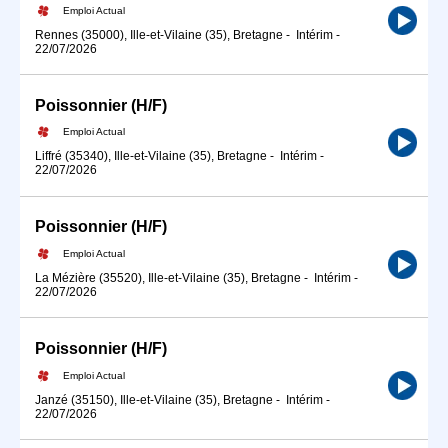
Emploi Actual
Rennes (35000), Ille-et-Vilaine (35), Bretagne
-
Intérim
-
22/07/2026
Poissonnier (H/F)
Emploi Actual
Liffré (35340), Ille-et-Vilaine (35), Bretagne
-
Intérim
-
22/07/2026
Poissonnier (H/F)
Emploi Actual
La Mézière (35520), Ille-et-Vilaine (35), Bretagne
-
Intérim
-
22/07/2026
Poissonnier (H/F)
Emploi Actual
Janzé (35150), Ille-et-Vilaine (35), Bretagne
-
Intérim
-
22/07/2026