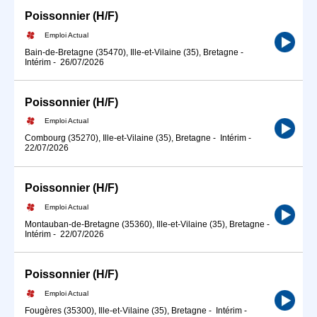
Poissonnier (H/F)
Emploi Actual
Bain-de-Bretagne (35470), Ille-et-Vilaine (35), Bretagne
-
Intérim
-
26/07/2026
Poissonnier (H/F)
Emploi Actual
Combourg (35270), Ille-et-Vilaine (35), Bretagne
-
Intérim
-
22/07/2026
Poissonnier (H/F)
Emploi Actual
Montauban-de-Bretagne (35360), Ille-et-Vilaine (35), Bretagne
-
Intérim
-
22/07/2026
Poissonnier (H/F)
Emploi Actual
Fougères (35300), Ille-et-Vilaine (35), Bretagne
-
Intérim
-