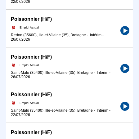
22/07/2026
Poissonnier (H/F)
Emploi Actual
Redon (35600), Ille-et-Vilaine (35), Bretagne
-
Intérim
-
26/07/2026
Poissonnier (H/F)
Emploi Actual
Saint-Malo (35400), Ille-et-Vilaine (35), Bretagne
-
Intérim
-
26/07/2026
Poissonnier (H/F)
Emploi Actual
Saint-Malo (35400), Ille-et-Vilaine (35), Bretagne
-
Intérim
-
22/07/2026
Poissonnier (H/F)