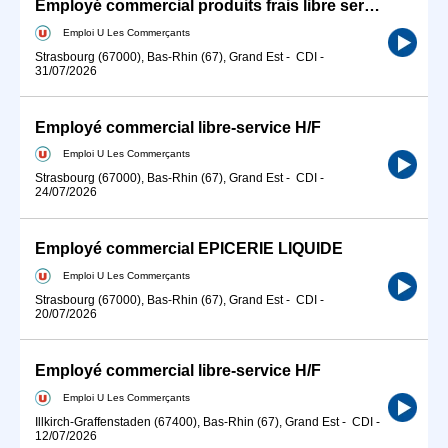
Employé commercial produits frais libre service H/F
Emploi U Les Commerçants
Strasbourg (67000), Bas-Rhin (67), Grand Est
-
CDI
-
31/07/2026
Employé commercial libre-service H/F
Emploi U Les Commerçants
Strasbourg (67000), Bas-Rhin (67), Grand Est
-
CDI
-
24/07/2026
Employé commercial EPICERIE LIQUIDE
Emploi U Les Commerçants
Strasbourg (67000), Bas-Rhin (67), Grand Est
-
CDI
-
20/07/2026
Employé commercial libre-service H/F
Emploi U Les Commerçants
Illkirch-Graffenstaden (67400), Bas-Rhin (67), Grand Est
-
CDI
-
12/07/2026