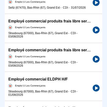
Emploi U Les Commerçants
Seltz (67470), Bas-Rhin (67), Grand Est
-
CDI
-
31/07/2026
Employé commercial produits frais libre service H/F
Emploi U Les Commerçants
Strasbourg (67000), Bas-Rhin (67), Grand Est
-
CDI
-
03/08/2026
Employé commercial produits frais libre service H/F
Emploi U Les Commerçants
Strasbourg (67000), Bas-Rhin (67), Grand Est
-
CDI
-
03/08/2026
Employé commercial ELDPH H/F
Emploi U Les Commerçants
Strasbourg (67000), Bas-Rhin (67), Grand Est
-
CDI
-
01/08/2026