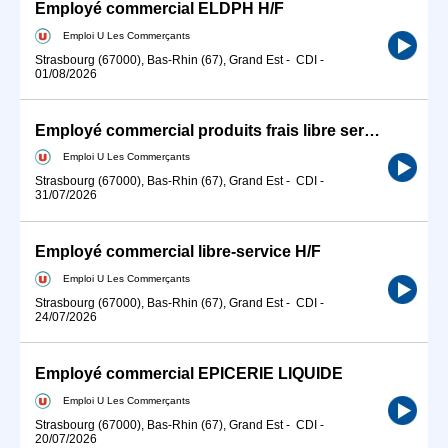
Employé commercial ELDPH H/F
Emploi U Les Commerçants
Strasbourg (67000), Bas-Rhin (67), Grand Est
-
CDI
-
01/08/2026
Employé commercial produits frais libre service H/F
Emploi U Les Commerçants
Strasbourg (67000), Bas-Rhin (67), Grand Est
-
CDI
-
31/07/2026
Employé commercial libre-service H/F
Emploi U Les Commerçants
Strasbourg (67000), Bas-Rhin (67), Grand Est
-
CDI
-
24/07/2026
Employé commercial EPICERIE LIQUIDE
Emploi U Les Commerçants
Strasbourg (67000), Bas-Rhin (67), Grand Est
-
CDI
-
20/07/2026