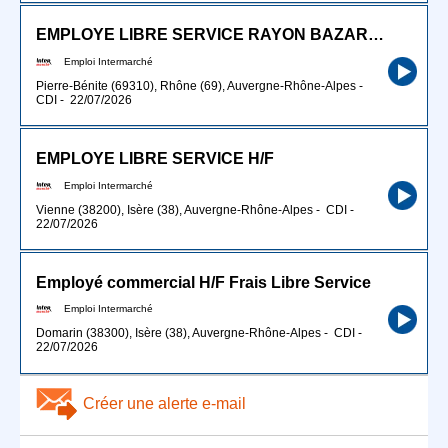
EMPLOYE LIBRE SERVICE RAYON BAZAR/TEXTILE (H/F)
Emploi Intermarché
Pierre-Bénite (69310), Rhône (69), Auvergne-Rhône-Alpes
-
CDI
-
22/07/2026
EMPLOYE LIBRE SERVICE H/F
Emploi Intermarché
Vienne (38200), Isère (38), Auvergne-Rhône-Alpes
-
CDI
-
22/07/2026
Employé commercial H/F Frais Libre Service
Emploi Intermarché
Domarin (38300), Isère (38), Auvergne-Rhône-Alpes
-
CDI
-
22/07/2026
Créer une alerte e-mail