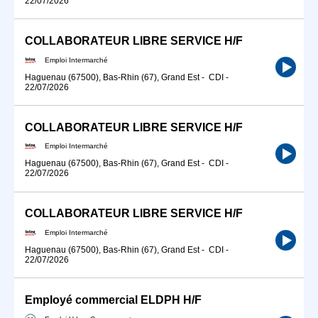
22/07/2026
COLLABORATEUR LIBRE SERVICE H/F
Emploi Intermarché
Haguenau (67500), Bas-Rhin (67), Grand Est
-
CDI
-
22/07/2026
COLLABORATEUR LIBRE SERVICE H/F
Emploi Intermarché
Haguenau (67500), Bas-Rhin (67), Grand Est
-
CDI
-
22/07/2026
COLLABORATEUR LIBRE SERVICE H/F
Emploi Intermarché
Haguenau (67500), Bas-Rhin (67), Grand Est
-
CDI
-
22/07/2026
Employé commercial ELDPH H/F