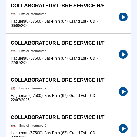
COLLABORATEUR LIBRE SERVICE H/F
Emploi Intermarché
Haguenau (67500), Bas-Rhin (67), Grand Est
-
CDI
-
06/08/2026
COLLABORATEUR LIBRE SERVICE H/F
Emploi Intermarché
Haguenau (67500), Bas-Rhin (67), Grand Est
-
CDI
-
22/07/2026
COLLABORATEUR LIBRE SERVICE H/F
Emploi Intermarché
Haguenau (67500), Bas-Rhin (67), Grand Est
-
CDI
-
22/07/2026
COLLABORATEUR LIBRE SERVICE H/F
Emploi Intermarché
Haguenau (67500), Bas-Rhin (67), Grand Est
-
CDI
-