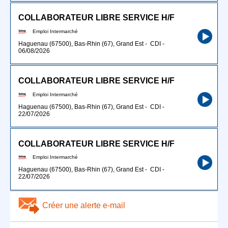
COLLABORATEUR LIBRE SERVICE H/F
Emploi Intermarché
Haguenau (67500), Bas-Rhin (67), Grand Est
-
CDI
-
06/08/2026
COLLABORATEUR LIBRE SERVICE H/F
Emploi Intermarché
Haguenau (67500), Bas-Rhin (67), Grand Est
-
CDI
-
22/07/2026
COLLABORATEUR LIBRE SERVICE H/F
Emploi Intermarché
Haguenau (67500), Bas-Rhin (67), Grand Est
-
CDI
-
22/07/2026
Créer une alerte e-mail