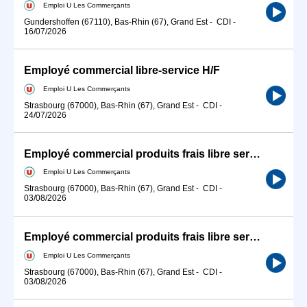
Emploi U Les Commerçants
Gundershoffen (67110), Bas-Rhin (67), Grand Est
-
CDI
-
16/07/2026
Employé commercial libre-service H/F
Emploi U Les Commerçants
Strasbourg (67000), Bas-Rhin (67), Grand Est
-
CDI
-
24/07/2026
Employé commercial produits frais libre service H/F
Emploi U Les Commerçants
Strasbourg (67000), Bas-Rhin (67), Grand Est
-
CDI
-
03/08/2026
Employé commercial produits frais libre service H/F
Emploi U Les Commerçants
Strasbourg (67000), Bas-Rhin (67), Grand Est
-
CDI
-
03/08/2026