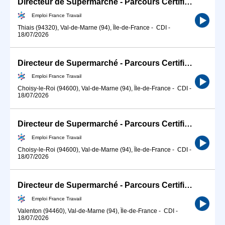
Directeur de Supermarché - Parcours Certifiant (H/F)
Emploi France Travail
Thiais (94320), Val-de-Marne (94), Île-de-France
-
CDI
-
18/07/2026
Directeur de Supermarché - Parcours Certifiant (H/F)
Emploi France Travail
Choisy-le-Roi (94600), Val-de-Marne (94), Île-de-France
-
CDI
-
18/07/2026
Directeur de Supermarché - Parcours Certifiant (H/F)
Emploi France Travail
Choisy-le-Roi (94600), Val-de-Marne (94), Île-de-France
-
CDI
-
18/07/2026
Directeur de Supermarché - Parcours Certifiant (H/F)
Emploi France Travail
Valenton (94460), Val-de-Marne (94), Île-de-France
-
CDI
-
18/07/2026