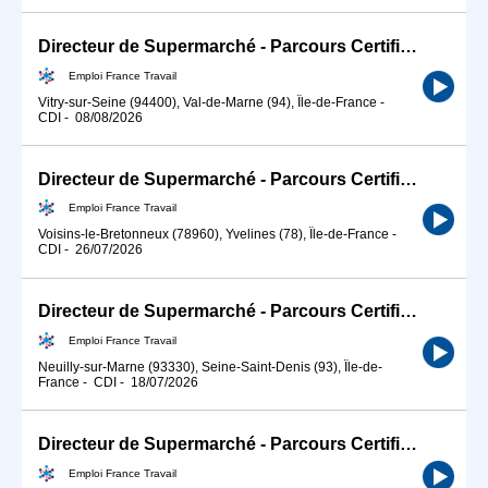
Directeur de Supermarché - Parcours Certifiant (H/F)
Emploi France Travail
Vitry-sur-Seine (94400), Val-de-Marne (94), Île-de-France
-
CDI
-
08/08/2026
Directeur de Supermarché - Parcours Certifiant (H/F)
Emploi France Travail
Voisins-le-Bretonneux (78960), Yvelines (78), Île-de-France
-
CDI
-
26/07/2026
Directeur de Supermarché - Parcours Certifiant (H/F)
Emploi France Travail
Neuilly-sur-Marne (93330), Seine-Saint-Denis (93), Île-de-
France
-
CDI
-
18/07/2026
Directeur de Supermarché - Parcours Certifiant (H/F)
Emploi France Travail