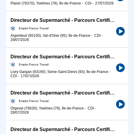
Plaisir (78370), Yvelines (78), Île-de-France
-
CDI
-
27/07/2026
Directeur de Supermarché - Parcours Certifiant (H/F)
Emploi France Travail
Argenteuil (95100), Val-d'Oise (95), Île-de-France
-
CDI
-
28/07/2026
Directeur de Supermarché - Parcours Certifiant (H/F)
Emploi France Travail
Livry-Gargan (93190), Seine-Saint-Denis (93), Île-de-France
-
CDI
-
17/07/2026
Directeur de Supermarché - Parcours Certifiant (H/F)
Emploi France Travail
Orgeval (78630), Yvelines (78), Île-de-France
-
CDI
-
28/07/2026
Directeur de Supermarché - Parcours Certifiant (H/F)