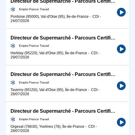
Directeur de Supermarché - Parcours Certifiant (H/F)
Emploi France Travail
Pontoise (95000), Val-d'Oise (95), Île-de-France
-
CDI
-
24/07/2026
Directeur de Supermarché - Parcours Certifiant (H/F)
Emploi France Travail
Herblay (95220), Val-d'Oise (95), Île-de-France
-
CDI
-
29/07/2026
Directeur de Supermarché - Parcours Certifiant (H/F)
Emploi France Travail
Taverny (95150), Val-d'Oise (95), Île-de-France
-
CDI
-
28/07/2026
Directeur de Supermarché - Parcours Certifiant (H/F)
Emploi France Travail
Orgeval (78630), Yvelines (78), Île-de-France
-
CDI
-
28/07/2026