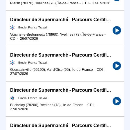
Plaisir (78370), Yvelines (78), Île-de-France
-
CDI
-
27/07/2026
Directeur de Supermarché - Parcours Certifiant (H/F)
Emploi France Travail
Voisins-le-Bretonneux (78960), Yvelines (78), Île-de-France
-
CDI
-
26/07/2026
Directeur de Supermarché - Parcours Certifiant (H/F)
Emploi France Travail
Goussainville (95190), Val-d'Oise (95), Île-de-France
-
CDI
-
27/07/2026
Directeur de Supermarché - Parcours Certifiant (H/F)
Emploi France Travail
Buchelay (78200), Yvelines (78), Île-de-France
-
CDI
-
27/07/2026
Directeur de Supermarché - Parcours Certifiant (H/F)