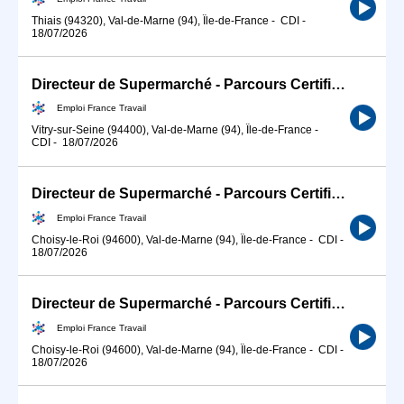
Thiais (94320), Val-de-Marne (94), Île-de-France
-
CDI
-
18/07/2026
Directeur de Supermarché - Parcours Certifiant (H/F)
Emploi France Travail
Vitry-sur-Seine (94400), Val-de-Marne (94), Île-de-France
-
CDI
-
18/07/2026
Directeur de Supermarché - Parcours Certifiant (H/F)
Emploi France Travail
Choisy-le-Roi (94600), Val-de-Marne (94), Île-de-France
-
CDI
-
18/07/2026
Directeur de Supermarché - Parcours Certifiant (H/F)
Emploi France Travail
Choisy-le-Roi (94600), Val-de-Marne (94), Île-de-France
-
CDI
-
18/07/2026