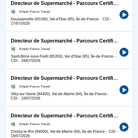
Directeur de Supermarché - Parcours Certifiant (H/F)
Emploi France Travail
Goussainville (95190), Val-d'Oise (95), Île-de-France
-
CDI
-
27/07/2026
Directeur de Supermarché - Parcours Certifiant (H/F)
Emploi France Travail
Saint-Brice-sous-Forêt (95350), Val-d'Oise (95), Île-de-France
-
CDI
-
28/07/2026
Directeur de Supermarché - Parcours Certifiant (H/F)
Emploi France Travail
Vitry-sur-Seine (94400), Val-de-Marne (94), Île-de-France
-
CDI
-
18/07/2026
Directeur de Supermarché - Parcours Certifiant (H/F)
Emploi France Travail
Choisy-le-Roi (94600), Val-de-Marne (94), Île-de-France
-
CDI
-
18/07/2026