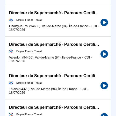
Directeur de Supermarché - Parcours Certifiant (H/F)
Emploi France Travail
Choisy-le-Roi (94600), Val-de-Marne (94), Île-de-France
-
CDI
-
18/07/2026
Directeur de Supermarché - Parcours Certifiant (H/F)
Emploi France Travail
Valenton (94460), Val-de-Marne (94), Île-de-France
-
CDI
-
18/07/2026
Directeur de Supermarché - Parcours Certifiant (H/F)
Emploi France Travail
Thiais (94320), Val-de-Marne (94), Île-de-France
-
CDI
-
18/07/2026
Directeur de Supermarché - Parcours Certifiant (H/F)
Emploi France Travail