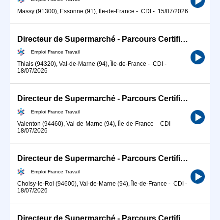
Massy (91300), Essonne (91), Île-de-France
-
CDI
-
15/07/2026
Directeur de Supermarché - Parcours Certifiant (H/F)
Emploi France Travail
Thiais (94320), Val-de-Marne (94), Île-de-France
-
CDI
-
18/07/2026
Directeur de Supermarché - Parcours Certifiant (H/F)
Emploi France Travail
Valenton (94460), Val-de-Marne (94), Île-de-France
-
CDI
-
18/07/2026
Directeur de Supermarché - Parcours Certifiant (H/F)
Emploi France Travail
Choisy-le-Roi (94600), Val-de-Marne (94), Île-de-France
-
CDI
-
18/07/2026
Directeur de Supermarché - Parcours Certifiant (H/F)