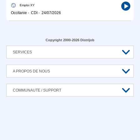
Emploi XY
Occitanie
-
CDI
-
24/07/2026
Copyright 2000-2026 Distrijob
SERVICES
A PROPOS DE NOUS
COMMUNAUTE / SUPPORT