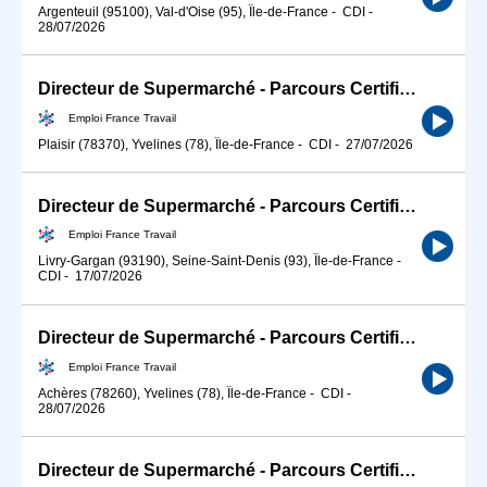
Argenteuil (95100), Val-d'Oise (95), Île-de-France
-
CDI
-
28/07/2026
Directeur de Supermarché - Parcours Certifiant (H/F)
Emploi France Travail
Plaisir (78370), Yvelines (78), Île-de-France
-
CDI
-
27/07/2026
Directeur de Supermarché - Parcours Certifiant (H/F)
Emploi France Travail
Livry-Gargan (93190), Seine-Saint-Denis (93), Île-de-France
-
CDI
-
17/07/2026
Directeur de Supermarché - Parcours Certifiant (H/F)
Emploi France Travail
Achères (78260), Yvelines (78), Île-de-France
-
CDI
-
28/07/2026
Directeur de Supermarché - Parcours Certifiant (H/F)