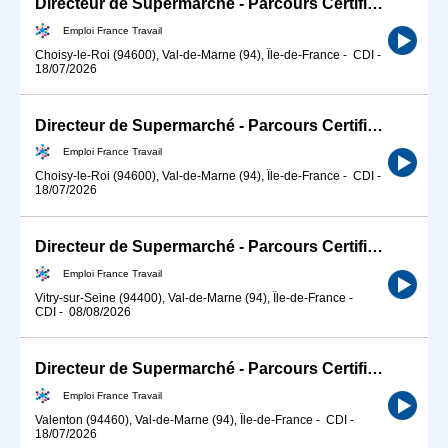
Directeur de Supermarché - Parcours Certifiant (H/F)
Emploi France Travail
Choisy-le-Roi (94600), Val-de-Marne (94), Île-de-France
-
CDI
-
18/07/2026
Directeur de Supermarché - Parcours Certifiant (H/F)
Emploi France Travail
Choisy-le-Roi (94600), Val-de-Marne (94), Île-de-France
-
CDI
-
18/07/2026
Directeur de Supermarché - Parcours Certifiant (H/F)
Emploi France Travail
Vitry-sur-Seine (94400), Val-de-Marne (94), Île-de-France
-
CDI
-
08/08/2026
Directeur de Supermarché - Parcours Certifiant (H/F)
Emploi France Travail
Valenton (94460), Val-de-Marne (94), Île-de-France
-
CDI
-
18/07/2026