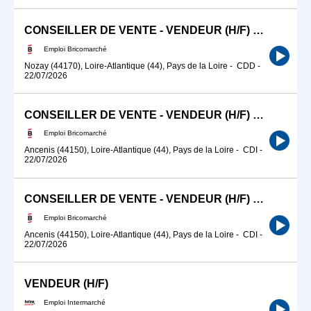
CONSEILLER DE VENTE - VENDEUR (H/F) SECTEUR JARDIN
Emploi Bricomarché
Nozay (44170), Loire-Atlantique (44), Pays de la Loire
-
CDD
-
22/07/2026
CONSEILLER DE VENTE - VENDEUR (H/F) BATI
Emploi Bricomarché
Ancenis (44150), Loire-Atlantique (44), Pays de la Loire
-
CDI
-
22/07/2026
CONSEILLER DE VENTE - VENDEUR (H/F) JARDIN
Emploi Bricomarché
Ancenis (44150), Loire-Atlantique (44), Pays de la Loire
-
CDI
-
22/07/2026
VENDEUR (H/F)
Emploi Intermarché