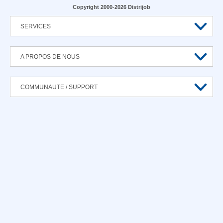
Copyright 2000-2026 Distrijob
SERVICES
A PROPOS DE NOUS
COMMUNAUTE / SUPPORT