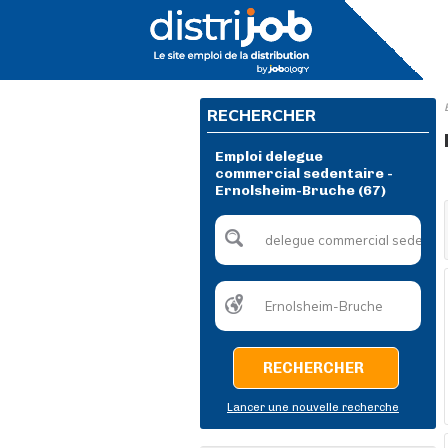
RECHERCHER
Emploi delegue
commercial sedentaire -
Ernolsheim-Bruche (67)
RECHERCHER
Lancer une nouvelle recherche