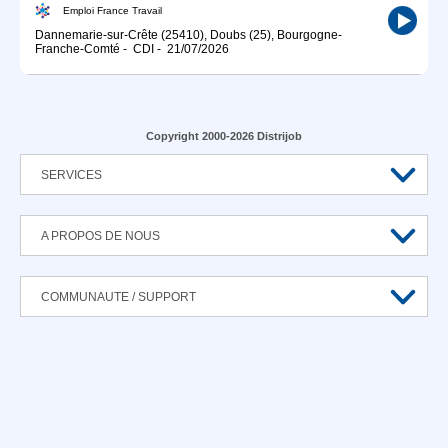
Emploi France Travail
Dannemarie-sur-Crête (25410), Doubs (25), Bourgogne-
Franche-Comté
-
CDI
-
21/07/2026
Copyright 2000-2026 Distrijob
SERVICES
A PROPOS DE NOUS
COMMUNAUTE / SUPPORT