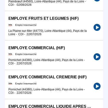
Paimbœuf (44560), Loire-Atlantique (44), Pays de la Loire
-
CDI
-
02/08/2026
EMPLOYE FRUITS ET LEGUMES (H/F)
Emploi Intermarché
La Plaine-sur-Mer (44770), Loire-Atlantique (44), Pays de la
Loire
-
CDI
-
22/07/2026
EMPLOYE COMMERCIAL (H/F)
Emploi Intermarché
Pornichet (44380), Loire-Atlantique (44), Pays de la Loire
-
CDI
-
22/07/2026
EMPLOYE COMMERCIAL CREMERIE (H/F)
Emploi Intermarché
Pornichet (44380), Loire-Atlantique (44), Pays de la Loire
-
CDI
-
22/07/2026
EMPLOYE COMMERCIAL LIQUIDE APRES MIDI (H/F)