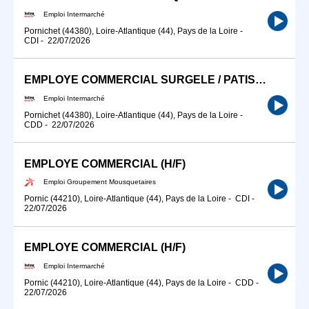
Emploi Intermarché
Pornichet (44380), Loire-Atlantique (44), Pays de la Loire
-
CDI
-
22/07/2026
EMPLOYE COMMERCIAL SURGELE / PATISSERIE INDUSTRIEL (H/F)
Emploi Intermarché
Pornichet (44380), Loire-Atlantique (44), Pays de la Loire
-
CDD
-
22/07/2026
EMPLOYE COMMERCIAL (H/F)
Emploi Groupement Mousquetaires
Pornic (44210), Loire-Atlantique (44), Pays de la Loire
-
CDI
-
22/07/2026
EMPLOYE COMMERCIAL (H/F)
Emploi Intermarché
Pornic (44210), Loire-Atlantique (44), Pays de la Loire
-
CDD
-
22/07/2026