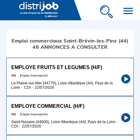
menu
Emploi commerciaux Saint-Brévin-les-Pins (44)
48 ANNONCES A CONSULTER
EMPLOYE FRUITS ET LEGUMES (H/F)
Emploi Intermarché
La Plaine-sur-Mer (44770), Loire-Atlantique (44), Pays de la
Loire
-
CDI
-
22/07/2026
EMPLOYE COMMERCIAL (H/F)
Emploi Intermarché
Saint-Nazaire (44600), Loire-Atlantique (44), Pays de la Loire
-
CDI
-
22/07/2026