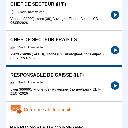
CHEF DE SECTEUR (H/F)
Emploi Bricomarché
Vienne (38200), Isère (38), Auvergne-Rhône-Alpes
-
CDI
-
06/08/2026
CHEF DE SECTEUR FRAIS LS
Emploi Intermarché
Pierre-Bénite (69310), Rhône (69), Auvergne-Rhône-Alpes
-
CDI
-
22/07/2026
RESPONSABLE DE CAISSE (H/F)
Emploi Intermarché
Lyon (69000), Rhône (69), Auvergne-Rhône-Alpes
-
CDI
-
22/07/2026
Créer une alerte e-mail
RESPONSABLE DE CAISSE (H/F)