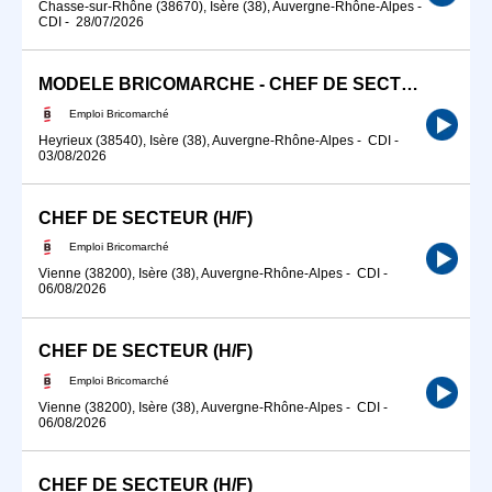
Chasse-sur-Rhône (38670), Isère (38), Auvergne-Rhône-Alpes
-
CDI
-
28/07/2026
MODELE BRICOMARCHE - CHEF DE SECTEUR (H/F)
Emploi Bricomarché
Heyrieux (38540), Isère (38), Auvergne-Rhône-Alpes
-
CDI
-
03/08/2026
CHEF DE SECTEUR (H/F)
Emploi Bricomarché
Vienne (38200), Isère (38), Auvergne-Rhône-Alpes
-
CDI
-
06/08/2026
CHEF DE SECTEUR (H/F)
Emploi Bricomarché
Vienne (38200), Isère (38), Auvergne-Rhône-Alpes
-
CDI
-
06/08/2026
CHEF DE SECTEUR (H/F)