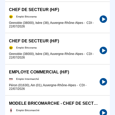
CHEF DE SECTEUR (H/F)
Emploi Bricorama
Grenoble (38000), Isère (38), Auvergne-Rhône-Alpes
-
CDI
-
22/07/2026
CHEF DE SECTEUR (H/F)
Emploi Bricorama
Grenoble (38000), Isère (38), Auvergne-Rhône-Alpes
-
CDI
-
22/07/2026
EMPLOYE COMMERCIAL (H/F)
Emploi Intermarché
Péron (01630), Ain (01), Auvergne-Rhône-Alpes
-
CDI
-
22/07/2026
MODELE BRICOMARCHE - CHEF DE SECTEUR (H/F)
Emploi Bricomarché