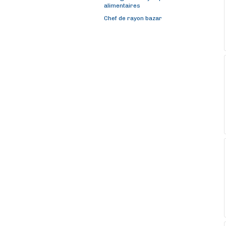
alimentaires
Chef de rayon bazar