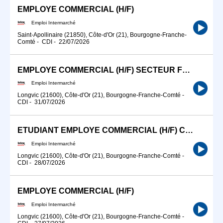
EMPLOYE COMMERCIAL (H/F)
Emploi Intermarché
Saint-Apollinaire (21850), Côte-d'Or (21), Bourgogne-Franche-
Comté
-
CDI
-
22/07/2026
EMPLOYE COMMERCIAL (H/F) SECTEUR FRAIS 36H45 CDI
Emploi Intermarché
Longvic (21600), Côte-d'Or (21), Bourgogne-Franche-Comté
-
CDI
-
31/07/2026
ETUDIANT EMPLOYE COMMERCIAL (H/F) CDI 20H
Emploi Intermarché
Longvic (21600), Côte-d'Or (21), Bourgogne-Franche-Comté
-
CDI
-
28/07/2026
EMPLOYE COMMERCIAL (H/F)
Emploi Intermarché
Longvic (21600), Côte-d'Or (21), Bourgogne-Franche-Comté
-