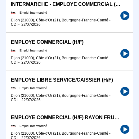
INTERMARCHE - EMPLOYE COMMERCIAL (H/F)
Emploi Intermarché
Dijon (21000), Côte-d'Or (21), Bourgogne-Franche-Comté
-
CDI
-
22/07/2026
EMPLOYE COMMERCIAL (H/F)
Emploi Intermarché
Dijon (21000), Côte-d'Or (21), Bourgogne-Franche-Comté
-
CDI
-
22/07/2026
EMPLOYE LIBRE SERVICE/CAISSIER (H/F)
Emploi Intermarché
Dijon (21000), Côte-d'Or (21), Bourgogne-Franche-Comté
-
CDI
-
22/07/2026
EMPLOYE COMMERCIAL (H/F) RAYON FRUITS ET LEGUMES
Emploi Intermarché
Dijon (21000), Côte-d'Or (21), Bourgogne-Franche-Comté
-
CDI
-
22/07/2026