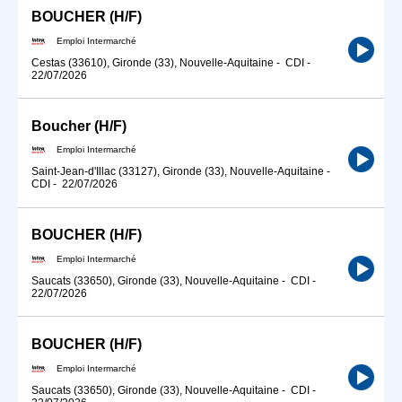
BOUCHER (H/F)
Emploi Intermarché
Cestas (33610), Gironde (33), Nouvelle-Aquitaine
-
CDI
-
22/07/2026
Boucher (H/F)
Emploi Intermarché
Saint-Jean-d'Illac (33127), Gironde (33), Nouvelle-Aquitaine
-
CDI
-
22/07/2026
BOUCHER (H/F)
Emploi Intermarché
Saucats (33650), Gironde (33), Nouvelle-Aquitaine
-
CDI
-
22/07/2026
BOUCHER (H/F)
Emploi Intermarché
Saucats (33650), Gironde (33), Nouvelle-Aquitaine
-
CDI
-