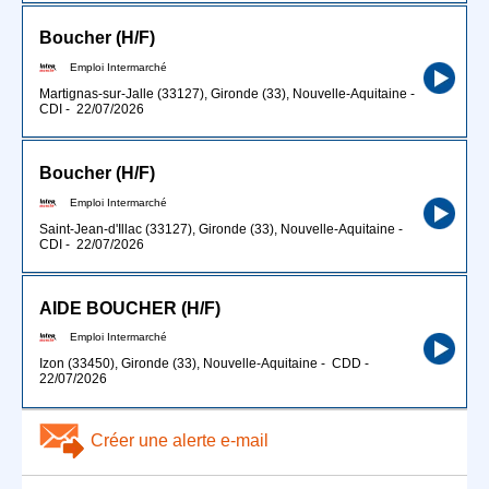
Boucher (H/F)
Emploi Intermarché
Martignas-sur-Jalle (33127), Gironde (33), Nouvelle-Aquitaine
-
CDI
-
22/07/2026
Boucher (H/F)
Emploi Intermarché
Saint-Jean-d'Illac (33127), Gironde (33), Nouvelle-Aquitaine
-
CDI
-
22/07/2026
AIDE BOUCHER (H/F)
Emploi Intermarché
Izon (33450), Gironde (33), Nouvelle-Aquitaine
-
CDD
-
22/07/2026
Créer une alerte e-mail