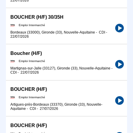
22/07/2026
BOUCHER (H/F) 30/35H
Emploi Intermarché
Bordeaux (33000), Gironde (33), Nouvelle-Aquitaine
-
CDI
-
22/07/2026
Boucher (H/F)
Emploi Intermarché
Martignas-sur-Jalle (33127), Gironde (33), Nouvelle-Aquitaine
-
CDI
-
22/07/2026
BOUCHER (H/F)
Emploi Intermarché
Artigues-près-Bordeaux (33370), Gironde (33), Nouvelle-
Aquitaine
-
CDI
-
27/07/2026
BOUCHER (H/F)