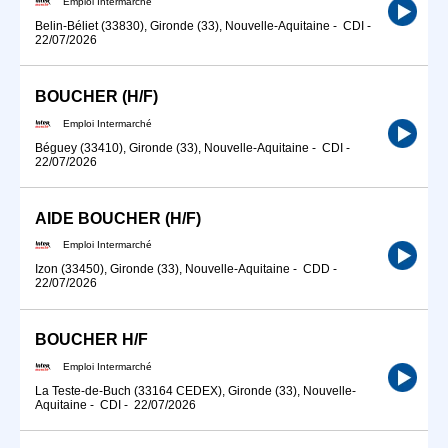
Emploi Intermarché
Belin-Béliet (33830), Gironde (33), Nouvelle-Aquitaine
-
CDI
-
22/07/2026
BOUCHER (H/F)
Emploi Intermarché
Béguey (33410), Gironde (33), Nouvelle-Aquitaine
-
CDI
-
22/07/2026
AIDE BOUCHER (H/F)
Emploi Intermarché
Izon (33450), Gironde (33), Nouvelle-Aquitaine
-
CDD
-
22/07/2026
BOUCHER H/F
Emploi Intermarché
La Teste-de-Buch (33164 CEDEX), Gironde (33), Nouvelle-
Aquitaine
-
CDI
-
22/07/2026