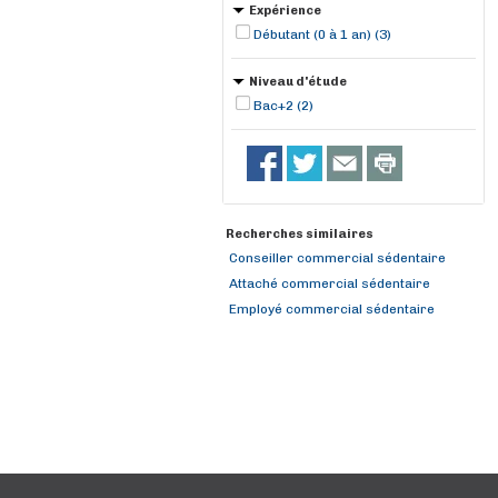
Expérience
Débutant (0 à 1 an) (3)
Niveau d'étude
Bac+2 (2)
Recherches similaires
Conseiller commercial sédentaire
Attaché commercial sédentaire
Employé commercial sédentaire