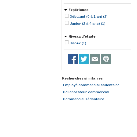
Expérience
Débutant (0 à 1 an) (2)
Junior (2 à 4 ans) (1)
Niveau d'étude
Bac+2 (1)
Recherches similaires
Employé commercial sédentaire
Collaborateur commercial
Commercial sédentaire